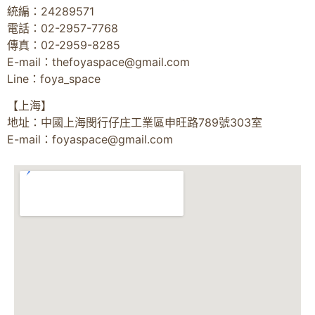
統編：24289571
電話：02-2957-7768
傳真：02-2959-8285
E-mail：
thefoyaspace@gmail.com
Line：foya_space
【上海】
地址：中國上海閔行仔庄工業區申旺路789號303室
E-mail：
foyaspace@gmail.com