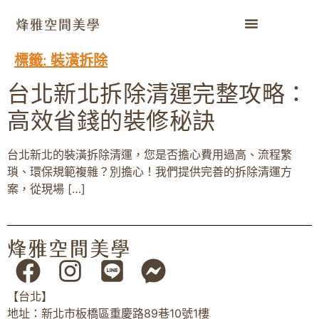
標籤:
裝潢拆除
台北新北拆除清運完整攻略：
高效省錢的裝修秘訣
台北新北的裝潢拆除清運，您是否擔心費用過高、流程繁
瑣、環保規範複雜？別擔心！我們提供完善的拆除清運方
案，從現場 […]
【台北】
地址：新北市板橋區重慶路89巷10號1樓