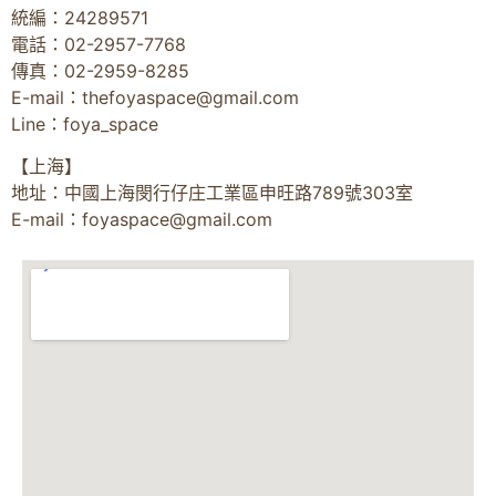
統編：24289571
電話：02-2957-7768
傳真：02-2959-8285
E-mail：
thefoyaspace@gmail.com
Line：foya_space
【上海】
地址：中國上海閔行仔庄工業區申旺路789號303室
E-mail：
foyaspace@gmail.com