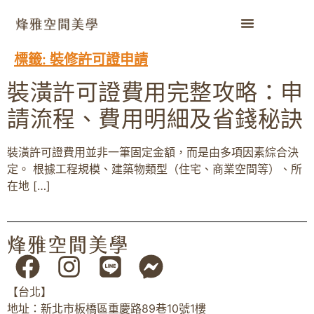
標籤:
裝修許可證申請
裝潢許可證費用完整攻略：申
請流程、費用明細及省錢秘訣
裝潢許可證費用並非一筆固定金額，而是由多項因素綜合決
定。 根據工程規模、建築物類型（住宅、商業空間等）、所
在地 […]
【台北】
地址：新北市板橋區重慶路89巷10號1樓