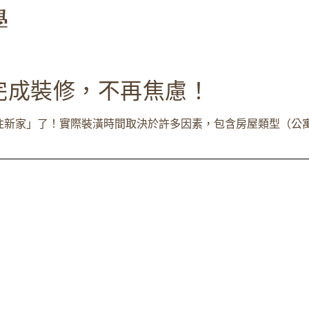
完成裝修，不再焦慮！
新家」了！實際裝潢時間取決於許多因素，包含房屋類型（公寓、