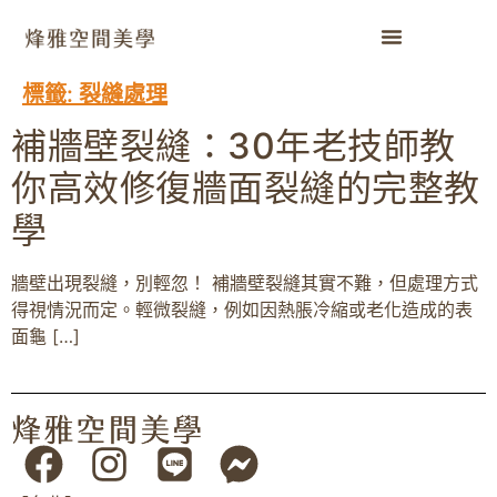
標籤:
裂縫處理
補牆壁裂縫：30年老技師教
你高效修復牆面裂縫的完整教
學
牆壁出現裂縫，別輕忽！ 補牆壁裂縫其實不難，但處理方式
得視情況而定。輕微裂縫，例如因熱脹冷縮或老化造成的表
面龜 […]