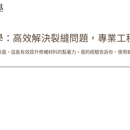
學：高效解決裂縫問題，專業工
面，這能有效提升修補材料的黏著力。我的經驗告訴你，使用新舊