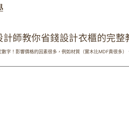
設計師教你省錢設計衣櫃的完整
數字！影響價格的因素很多，例如材質（實木比MDF貴很多）、設