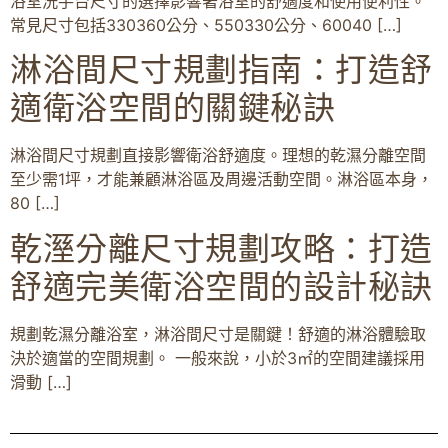
浴室洗手台尺寸的選擇影響著浴室的舒適度和使用便利性。
常見尺寸包括330360公分、550330公分、60040 […]
淋浴間尺寸規劃指南：打造舒
適衛浴空間的關鍵秘訣
淋浴間尺寸規劃直接影響衛浴舒適度。理想的乾濕分離空間
至少需1坪，才能兼顧淋浴區及周邊活動空間。淋浴區本身，
80 […]
乾溼分離尺寸規劃攻略：打造
舒適完美衛浴空間的設計秘訣
規劃乾濕分離浴室，淋浴間尺寸是關鍵！舒適的淋浴體驗取
決於適當的空間規劃。 一般來說，小於3㎡的空間建議採用
滑動 […]