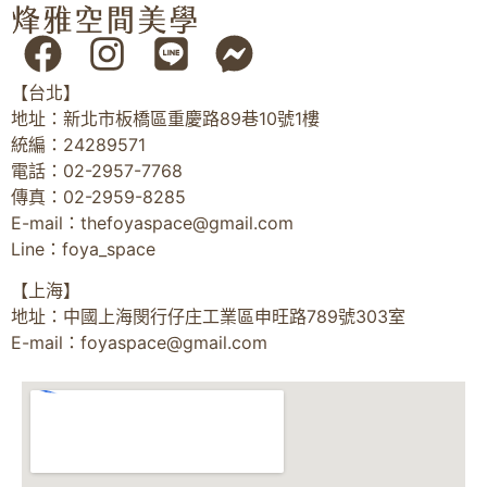
【台北】
地址：新北市板橋區重慶路89巷10號1樓
統編：24289571
電話：02-2957-7768
傳真：02-2959-8285
E-mail：
thefoyaspace@gmail.com
Line：foya_space
【上海】
地址：中國上海閔行仔庄工業區申旺路789號303室
E-mail：
foyaspace@gmail.com