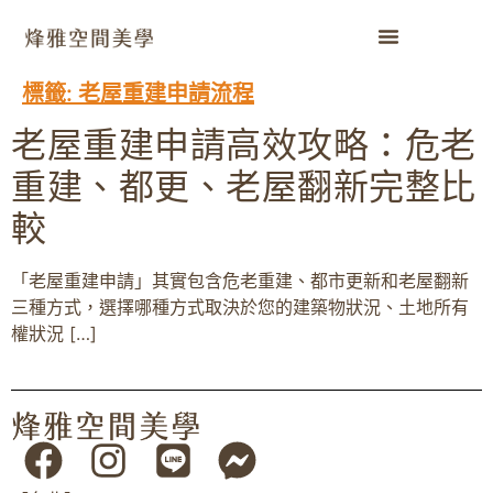
標籤:
老屋重建申請流程
老屋重建申請高效攻略：危老
重建、都更、老屋翻新完整比
較
「老屋重建申請」其實包含危老重建、都市更新和老屋翻新
三種方式，選擇哪種方式取決於您的建築物狀況、土地所有
權狀況 […]