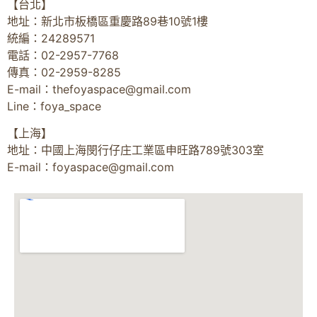
【台北】
地址：新北市板橋區重慶路89巷10號1樓
統編：24289571
電話：02-2957-7768
傳真：02-2959-8285
E-mail：
thefoyaspace@gmail.com
Line：foya_space
【上海】
地址：中國上海閔行仔庄工業區申旺路789號303室
E-mail：
foyaspace@gmail.com