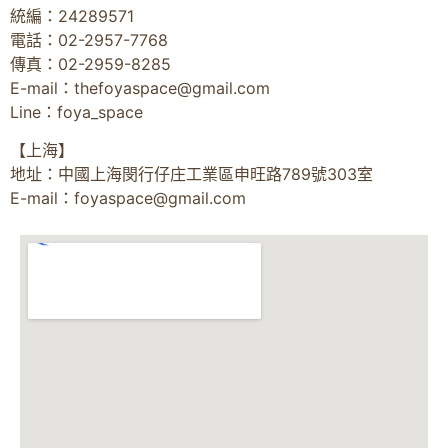
統編：24289571
電話：02-2957-7768
傳真：02-2959-8285
E-mail：
thefoyaspace@gmail.com
Line：foya_space
【上海】
地址：中國上海閔行仔庄工業區申旺路789號303室
E-mail：
foyaspace@gmail.com