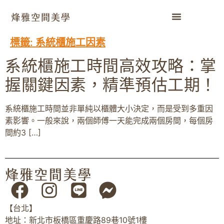
標籤:
系統櫃施工因素
系統櫃施工時間高效攻略：掌
握關鍵因素，精準預估工期！
系統櫃施工時間並非單純以櫃體大小決定，而是受到多重因
素影響。一般來說，兩個師傅一天能完成兩個房間，每個房
間約3 […]
【台北】
地址：新北市板橋區重慶路89巷10號1樓