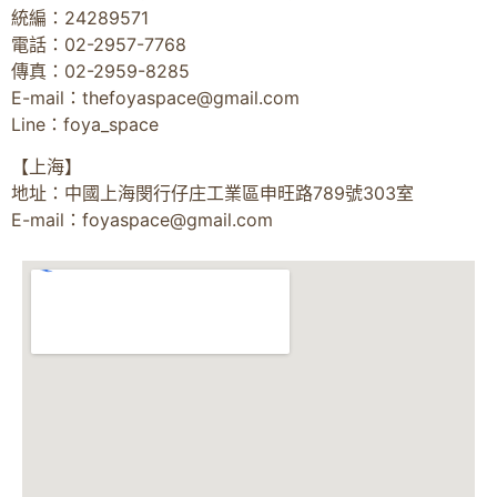
統編：24289571
電話：02-2957-7768
傳真：02-2959-8285
E-mail：
thefoyaspace@gmail.com
Line：foya_space
【上海】
地址：中國上海閔行仔庄工業區申旺路789號303室
E-mail：
foyaspace@gmail.com