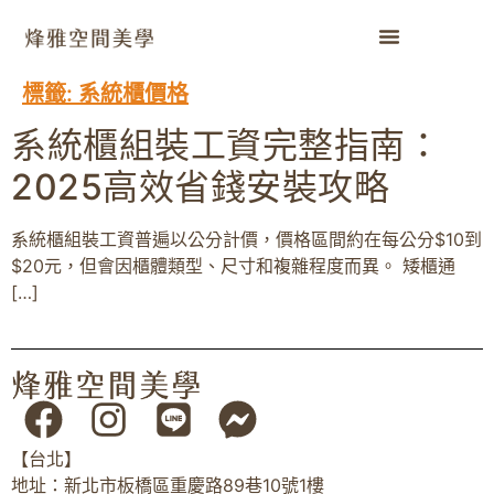
標籤:
系統櫃價格
系統櫃組裝工資完整指南：
2025高效省錢安裝攻略
系統櫃組裝工資普遍以公分計價，價格區間約在每公分$10到
$20元，但會因櫃體類型、尺寸和複雜程度而異。 矮櫃通
[…]
【台北】
地址：新北市板橋區重慶路89巷10號1樓