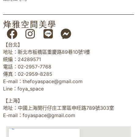
【台北】
地址：新北市板橋區重慶路89巷10號1樓
統編：24289571
電話：02-2957-7768
傳真：02-2959-8285
E-mail：
thefoyaspace@gmail.com
Line：foya_space
【上海】
地址：中國上海閔行仔庄工業區申旺路789號303室
E-mail：
foyaspace@gmail.com