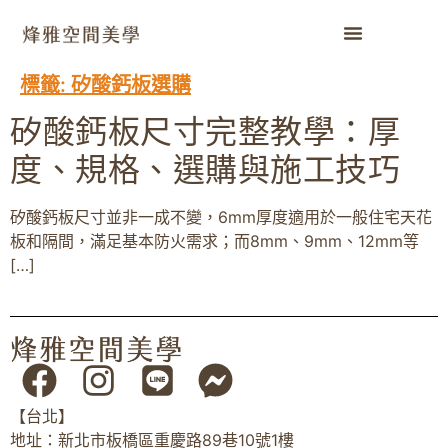
標籤:
矽酸鈣板選購
矽酸鈣板尺寸完整教學：厚
度、規格、選購與施工技巧
矽酸鈣板尺寸並非一成不變，6mm厚度適用於一般住宅天花
板和隔間，滿足基本防火需求；而8mm、9mm、12mm等
[…]
【台北】
地址：新北市板橋區重慶路89巷10號1樓