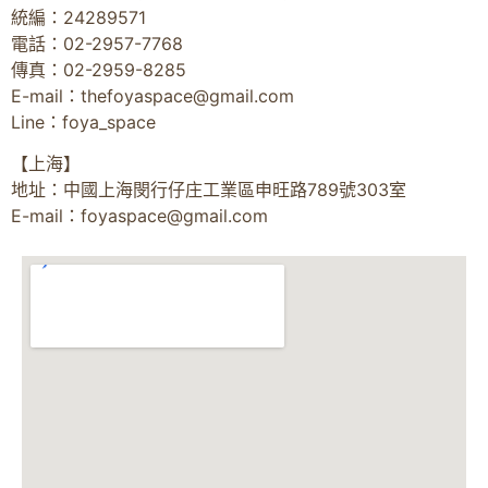
統編：24289571
電話：02-2957-7768
傳真：02-2959-8285
E-mail：
thefoyaspace@gmail.com
Line：foya_space
【上海】
地址：中國上海閔行仔庄工業區申旺路789號303室
E-mail：
foyaspace@gmail.com