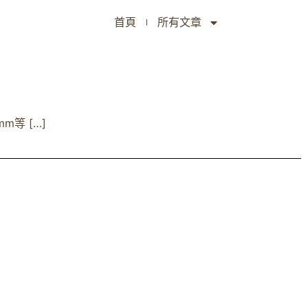
首頁
所有文章
等 […]