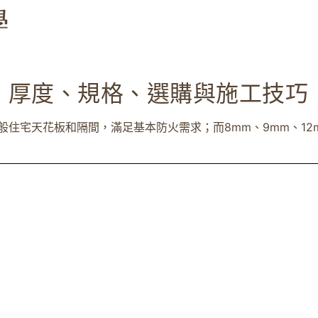
：厚度、規格、選購與施工技巧
住宅天花板和隔間，滿足基本防火需求；而8mm、9mm、12mm