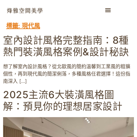
標籤:
現代風
室內設計風格完整指南：8種
熱門裝潢風格案例&設計秘訣
想了解室內設計風格？從北歐風的簡約溫馨到工業風的粗獷
個性，再到現代風的簡潔俐落，多種風格任君選擇！這份指
南深入 […]
2025主流6大裝潢風格圖
解：預見你的理想居家設計