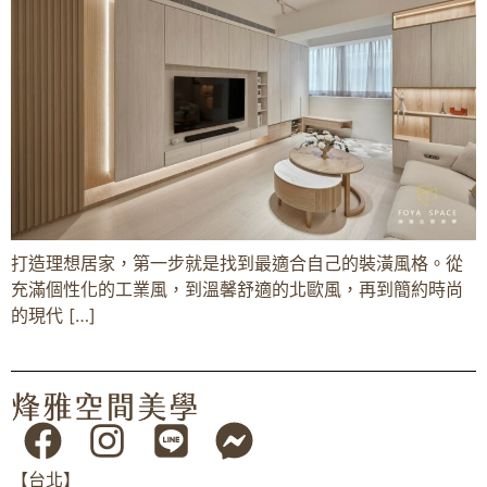
打造理想居家，第一步就是找到最適合自己的裝潢風格。從
充滿個性化的工業風，到溫馨舒適的北歐風，再到簡約時尚
的現代 […]
【台北】