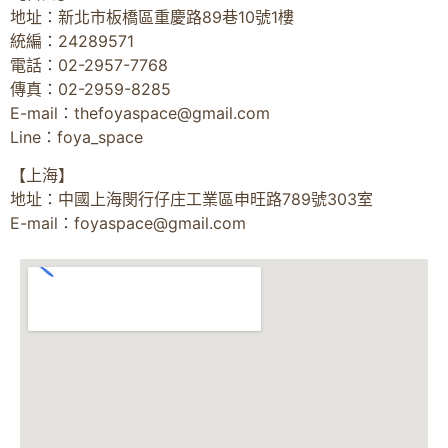
地址：新北市板橋區重慶路89巷10號1樓
統編：24289571
電話：02-2957-7768
傳真：02-2959-8285
E-mail：
thefoyaspace@gmail.com
Line：foya_space
【上海】
地址：中國上海閔行仔庄工業區申旺路789號303室
E-mail：
foyaspace@gmail.com