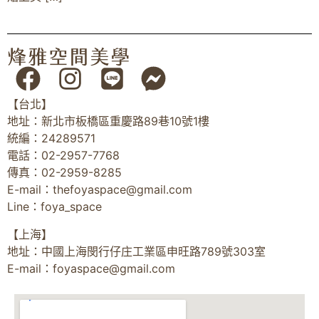
【台北】
地址：新北市板橋區重慶路89巷10號1樓
統編：24289571
電話：02-2957-7768
傳真：02-2959-8285
E-mail：
thefoyaspace@gmail.com
Line：foya_space
【上海】
地址：中國上海閔行仔庄工業區申旺路789號303室
E-mail：
foyaspace@gmail.com