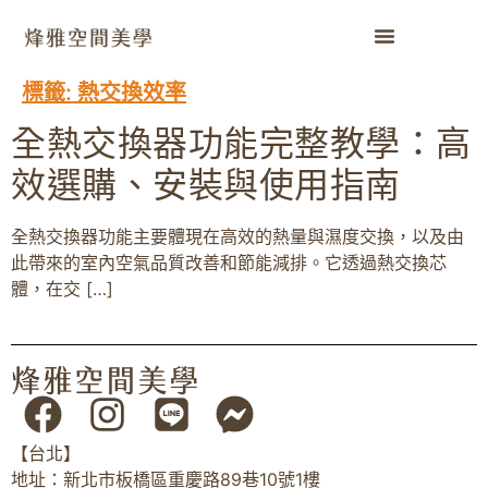
標籤:
熱交換效率
全熱交換器功能完整教學：高
效選購、安裝與使用指南
全熱交換器功能主要體現在高效的熱量與濕度交換，以及由
此帶來的室內空氣品質改善和節能減排。它透過熱交換芯
體，在交 […]
【台北】
地址：新北市板橋區重慶路89巷10號1樓