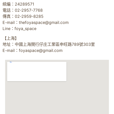
統編：24289571
電話：02-2957-7768
傳真：02-2959-8285
E-mail：
thefoyaspace@gmail.com
Line：foya_space
【上海】
地址：中國上海閔行仔庄工業區申旺路789號303室
E-mail：
foyaspace@gmail.com