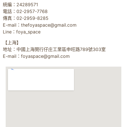
統編：24289571
電話：02-2957-7768
傳真：02-2959-8285
E-mail：
thefoyaspace@gmail.com
Line：foya_space
【上海】
地址：中國上海閔行仔庄工業區申旺路789號303室
E-mail：
foyaspace@gmail.com