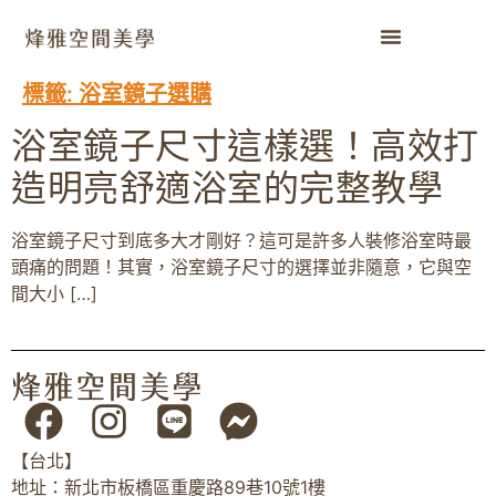
標籤:
浴室鏡子選購
浴室鏡子尺寸這樣選！高效打
造明亮舒適浴室的完整教學
浴室鏡子尺寸到底多大才剛好？這可是許多人裝修浴室時最
頭痛的問題！其實，浴室鏡子尺寸的選擇並非隨意，它與空
間大小 […]
【台北】
地址：新北市板橋區重慶路89巷10號1樓