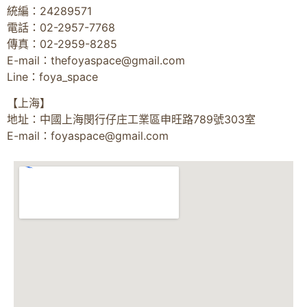
統編：24289571
電話：02-2957-7768
傳真：02-2959-8285
E-mail：
thefoyaspace@gmail.com
Line：foya_space
【上海】
地址：中國上海閔行仔庄工業區申旺路789號303室
E-mail：
foyaspace@gmail.com