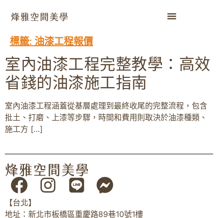
標籤:
油漆工程報價
室內油漆工程完整教學：高效
省錢的油漆施工指南
室內油漆工程涵蓋從基層處理到最終收尾的完整流程，包含
批土、打磨、上漆等步驟，時間和費用則取決於油漆種類、
施工方 […]
【台北】
地址：新北市板橋區重慶路89巷10號1樓