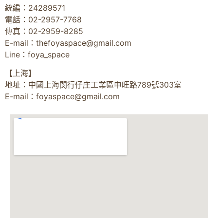
統編：24289571
電話：02-2957-7768
傳真：02-2959-8285
E-mail：
thefoyaspace@gmail.com
Line：foya_space
【上海】
地址：中國上海閔行仔庄工業區申旺路789號303室
E-mail：
foyaspace@gmail.com