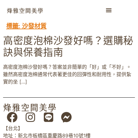
標籤:
沙發材質
高密度泡棉沙發好嗎？選購秘
訣與保養指南
高密度泡棉沙發好嗎？答案並非簡單的「好」或「不好」。
雖然高密度泡棉通常代表著更佳的回彈性和耐用性，提供紮
實的坐 […]
【台北】
地址：新北市板橋區重慶路89巷10號1樓