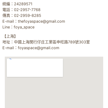
統編：24289571
電話：02-2957-7768
傳真：02-2959-8285
E-mail：
thefoyaspace@gmail.com
Line：foya_space
【上海】
地址：中國上海閔行仔庄工業區申旺路789號303室
E-mail：
foyaspace@gmail.com