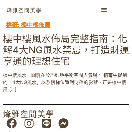
標籤:
樓中樓佈局
樓中樓風水佈局完整指南：化
解4大NG風水禁忌，打造財運
亨通的理想住宅
樓中樓風水，關鍵在於巧妙地平衡空間與氣場。 指南中提到
的「4大NG風水」以及樓梯位置對財運的影響，正是樓中樓
風 […]