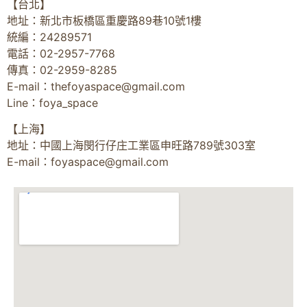
【台北】
地址：新北市板橋區重慶路89巷10號1樓
統編：24289571
電話：02-2957-7768
傳真：02-2959-8285
E-mail：
thefoyaspace@gmail.com
Line：foya_space
【上海】
地址：中國上海閔行仔庄工業區申旺路789號303室
E-mail：
foyaspace@gmail.com