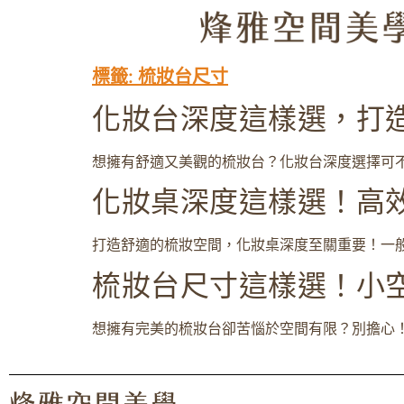
標籤:
梳妝台尺寸
化妝台深度這樣選，打
想擁有舒適又美觀的梳妝台？化妝台深度選擇可不
化妝桌深度這樣選！高
打造舒適的梳妝空間，化妝桌深度至關重要！一般來
梳妝台尺寸這樣選！小
想擁有完美的梳妝台卻苦惱於空間有限？別擔心！