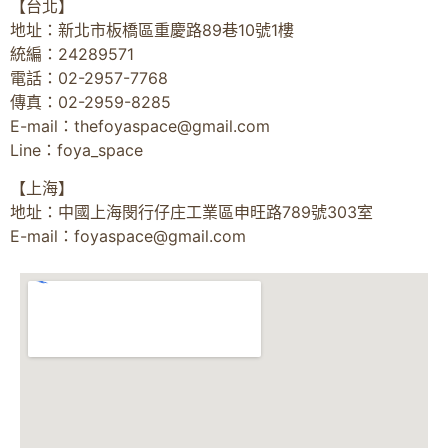
【台北】
地址：新北市板橋區重慶路89巷10號1樓
統編：24289571
電話：02-2957-7768
傳真：02-2959-8285
E-mail：
thefoyaspace@gmail.com
Line：foya_space
【上海】
地址：中國上海閔行仔庄工業區申旺路789號303室
E-mail：
foyaspace@gmail.com