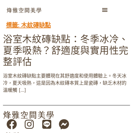
標籤:
木紋磚缺點
浴室木紋磚缺點：冬季冰冷、
夏季吸熱？舒適度與實用性完
整評估
浴室木紋磚缺點主要體現在其舒適度和使用體驗上。冬天冰
冷，夏天吸熱，這是因為木紋磚本質上是瓷磚，缺乏木材的
溫暖觸 […]