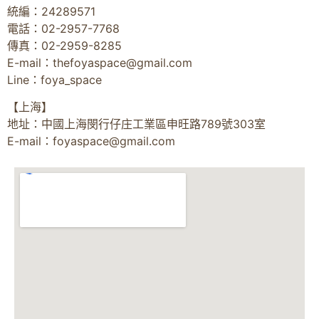
統編：24289571
電話：02-2957-7768
傳真：02-2959-8285
E-mail：
thefoyaspace@gmail.com
Line：foya_space
【上海】
地址：中國上海閔行仔庄工業區申旺路789號303室
E-mail：
foyaspace@gmail.com