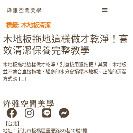
標籤:
木地板清潔
木地板拖地這樣做才乾淨！高
效清潔保養完整教學
木地板拖地這樣做才乾淨！別直接用濕拖把！其實，木地板
並不適合直接拖地，過多的水分會損壞木地板。正確的清潔
方式應 […]
【台北】
地址：新北市板橋區重慶路89巷10號1樓