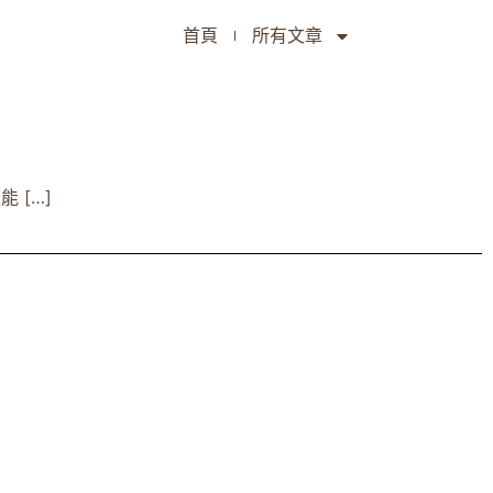
首頁
所有文章
 […]