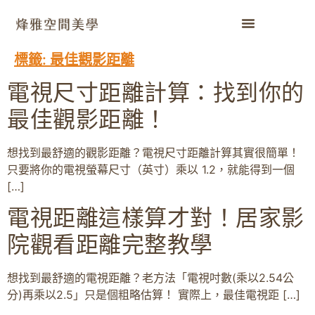
標籤:
最佳觀影距離
電視尺寸距離計算：找到你的
最佳觀影距離！
想找到最舒適的觀影距離？電視尺寸距離計算其實很簡單！
只要將你的電視螢幕尺寸（英寸）乘以 1.2，就能得到一個
[…]
電視距離這樣算才對！居家影
院觀看距離完整教學
想找到最舒適的電視距離？老方法「電視吋數(乘以2.54公
分)再乘以2.5」只是個粗略估算！ 實際上，最佳電視距 […]