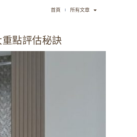
首頁
所有文章
大重點評估秘訣