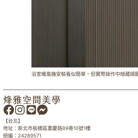
浴室暖風機安裝看似簡單，但實際操作中暗藏細節
【台北】
地址：新北市板橋區重慶路89巷10號1樓
統編：24289571