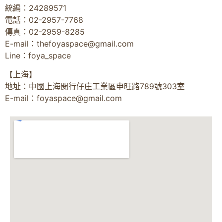
統編：24289571
電話：02-2957-7768
傳真：02-2959-8285
E-mail：
thefoyaspace@gmail.com
Line：foya_space
【上海】
地址：中國上海閔行仔庄工業區申旺路789號303室
E-mail：
foyaspace@gmail.com