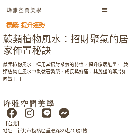
標籤:
提升運勢
蕨類植物風水：招財聚氣的居
家佈置秘訣
蕨類植物風水：運用其招財聚氣的特性，提升家居能量。 蕨
類植物在風水中象徵著繁榮、成長與好運，其茂盛的葉片如
同豐 […]
【台北】
地址：新北市板橋區重慶路89巷10號1樓