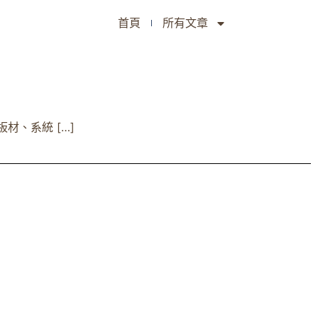
首頁
所有文章
、系統 […]