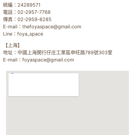
統編：24289571
電話：02-2957-7768
傳真：02-2959-8285
E-mail：
thefoyaspace@gmail.com
Line：foya_space
【上海】
地址：中國上海閔行仔庄工業區申旺路789號303室
E-mail：
foyaspace@gmail.com