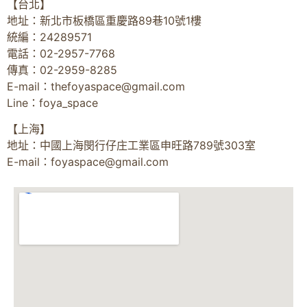
【台北】
地址：新北市板橋區重慶路89巷10號1樓
統編：24289571
電話：02-2957-7768
傳真：02-2959-8285
E-mail：
thefoyaspace@gmail.com
Line：foya_space
【上海】
地址：中國上海閔行仔庄工業區申旺路789號303室
E-mail：
foyaspace@gmail.com