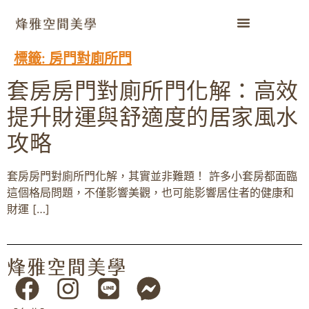
標籤:
房門對廁所門
套房房門對廁所門化解：高效
提升財運與舒適度的居家風水
攻略
套房房門對廁所門化解，其實並非難題！ 許多小套房都面臨
這個格局問題，不僅影響美觀，也可能影響居住者的健康和
財運 […]