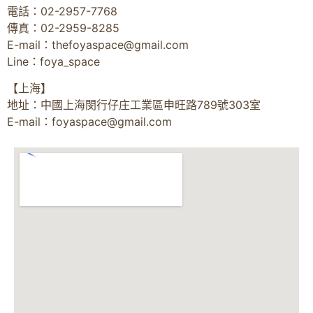
電話：02-2957-7768
傳真：02-2959-8285
E-mail：
thefoyaspace@gmail.com
Line：foya_space
【上海】
地址：中國上海閔行仔庄工業區申旺路789號303室
E-mail：
foyaspace@gmail.com