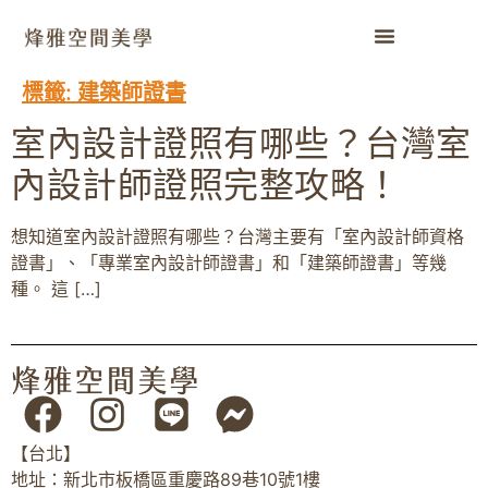
標籤:
建築師證書
室內設計證照有哪些？台灣室
內設計師證照完整攻略！
想知道室內設計證照有哪些？台灣主要有「室內設計師資格
證書」、「專業室內設計師證書」和「建築師證書」等幾
種。 這 […]
【台北】
地址：新北市板橋區重慶路89巷10號1樓