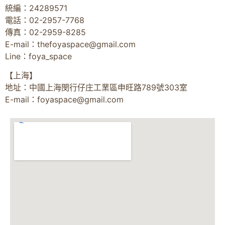
統編：24289571
電話：02-2957-7768
傳真：02-2959-8285
E-mail：
thefoyaspace@gmail.com
Line：foya_space
【上海】
地址：中國上海閔行仔庄工業區申旺路789號303室
E-mail：
foyaspace@gmail.com