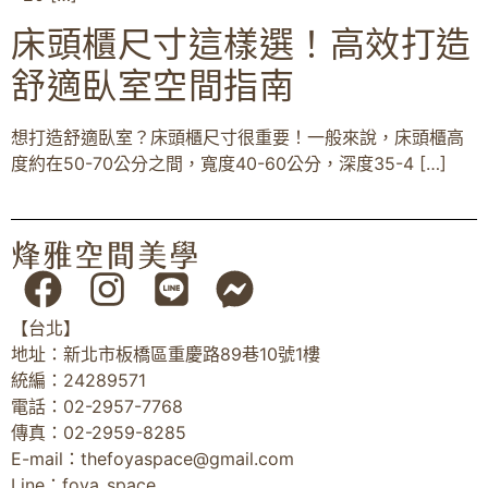
床頭櫃尺寸這樣選！高效打造
舒適臥室空間指南
想打造舒適臥室？床頭櫃尺寸很重要！一般來說，床頭櫃高
度約在50-70公分之間，寬度40-60公分，深度35-4 […]
【台北】
地址：新北市板橋區重慶路89巷10號1樓
統編：24289571
電話：02-2957-7768
傳真：02-2959-8285
E-mail：
thefoyaspace@gmail.com
Line：foya_space