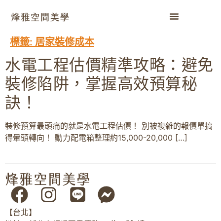
標籤:
居家裝修成本
水電工程估價精準攻略：避免
裝修陷阱，掌握高效預算秘
訣！
裝修預算最頭痛的就是水電工程估價！ 別被複雜的報價單搞
得暈頭轉向！ 動力配電箱整理約15,000-20,000 […]
【台北】