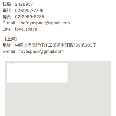
統編：24289571
電話：02-2957-7768
傳真：02-2959-8285
E-mail：
thefoyaspace@gmail.com
Line：foya_space
【上海】
地址：中國上海閔行仔庄工業區申旺路789號303室
E-mail：
foyaspace@gmail.com