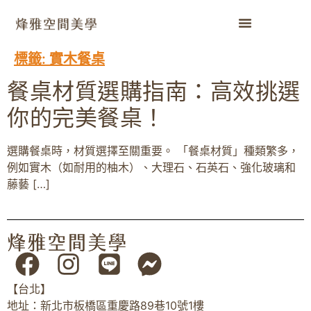
標籤:
實木餐桌
餐桌材質選購指南：高效挑選
你的完美餐桌！
選購餐桌時，材質選擇至關重要。 「餐桌材質」種類繁多，
例如實木（如耐用的柚木）、大理石、石英石、強化玻璃和
藤藝 […]
【台北】
地址：新北市板橋區重慶路89巷10號1樓