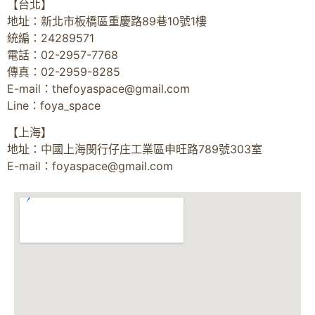
【台北】
地址：新北市板橋區重慶路89巷10號1樓
統編：24289571
電話：02-2957-7768
傳真：02-2959-8285
E-mail：
thefoyaspace@gmail.com
Line：foya_space
【上海】
地址：中國上海閔行仔庄工業區申旺路789號303室
E-mail：
foyaspace@gmail.com