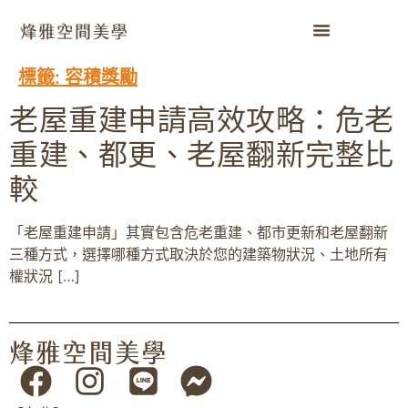
標籤:
容積獎勵
老屋重建申請高效攻略：危老
重建、都更、老屋翻新完整比
較
「老屋重建申請」其實包含危老重建、都市更新和老屋翻新
三種方式，選擇哪種方式取決於您的建築物狀況、土地所有
權狀況 […]