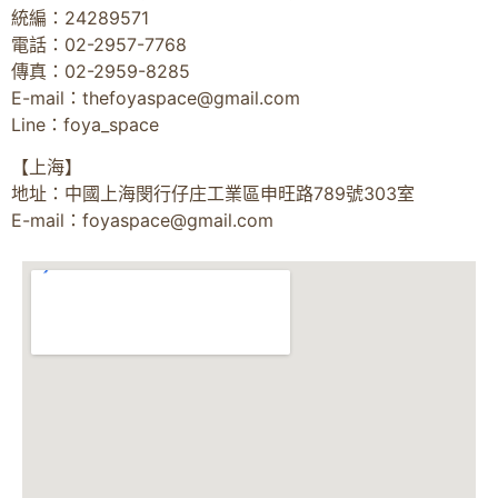
統編：24289571
電話：02-2957-7768
傳真：02-2959-8285
E-mail：
thefoyaspace@gmail.com
Line：foya_space
【上海】
地址：中國上海閔行仔庄工業區申旺路789號303室
E-mail：
foyaspace@gmail.com