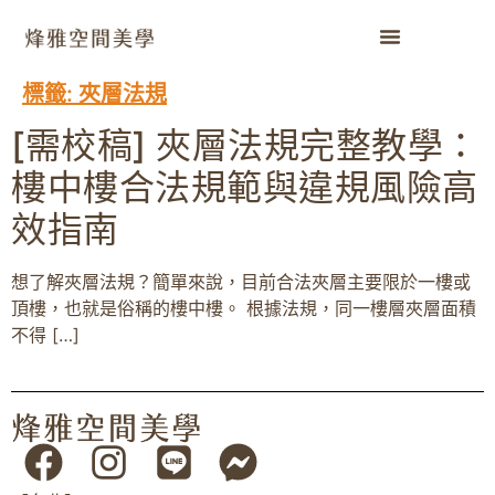
標籤:
夾層法規
[需校稿] 夾層法規完整教學：
樓中樓合法規範與違規風險高
效指南
想了解夾層法規？簡單來說，目前合法夾層主要限於一樓或
頂樓，也就是俗稱的樓中樓。 根據法規，同一樓層夾層面積
不得 […]