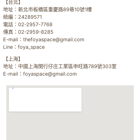
【台北】
地址：新北市板橋區重慶路89巷10號1樓
統編：24289571
電話：02-2957-7768
傳真：02-2959-8285
E-mail：
thefoyaspace@gmail.com
Line：foya_space
【上海】
地址：中國上海閔行仔庄工業區申旺路789號303室
E-mail：
foyaspace@gmail.com