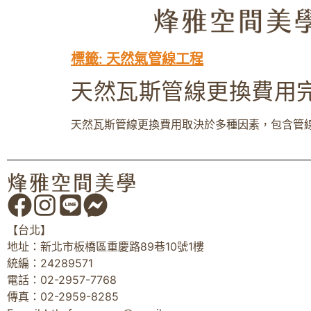
標籤:
天然氣管線工程
天然瓦斯管線更換費用
天然瓦斯管線更換費用取決於多種因素，包含管線類型
【台北】
地址：新北市板橋區重慶路89巷10號1樓
統編：24289571
電話：02-2957-7768
傳真：02-2959-8285