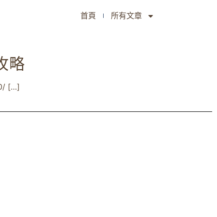
首頁
所有文章
攻略
[…]