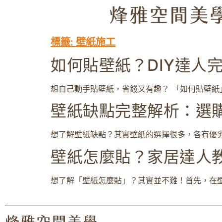
標籤:
壁紙施工
如何貼壁紙？DIY達人
想自己動手貼壁紙，省錢又有趣？ 「如何貼壁紙
壁紙缺點完整解析：選
想了解壁紙缺點？其實壁紙的選擇很多，各有優劣
壁紙怎麼貼？家居達人
想了解「壁紙怎麼貼」？其實並不難！首先，在壁