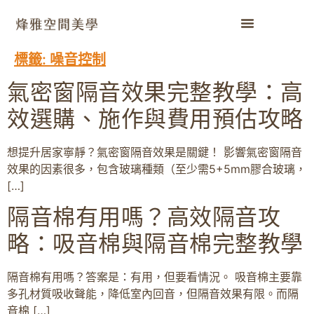
標籤:
噪音控制
氣密窗隔音效果完整教學：高
效選購、施作與費用預估攻略
想提升居家寧靜？氣密窗隔音效果是關鍵！ 影響氣密窗隔音
效果的因素很多，包含玻璃種類（至少需5+5mm膠合玻璃，
[…]
隔音棉有用嗎？高效隔音攻
略：吸音棉與隔音棉完整教學
隔音棉有用嗎？答案是：有用，但要看情況。 吸音棉主要靠
多孔材質吸收聲能，降低室內回音，但隔音效果有限。而隔
音棉 […]