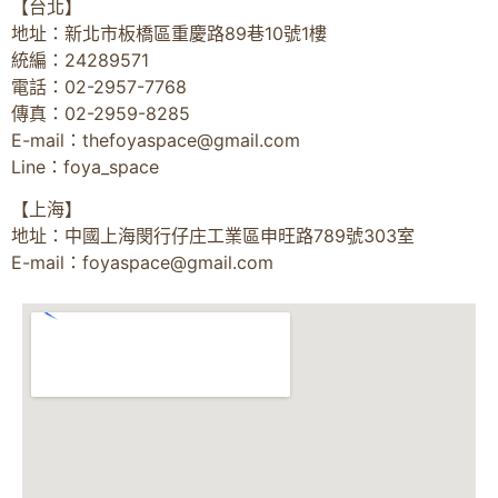
【台北】
地址：新北市板橋區重慶路89巷10號1樓
統編：24289571
電話：02-2957-7768
傳真：02-2959-8285
E-mail：
thefoyaspace@gmail.com
Line：foya_space
【上海】
地址：中國上海閔行仔庄工業區申旺路789號303室
E-mail：
foyaspace@gmail.com