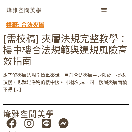
標籤:
合法夾層
[需校稿] 夾層法規完整教學：
樓中樓合法規範與違規風險高
效指南
想了解夾層法規？簡單來說，目前合法夾層主要限於一樓或
頂樓，也就是俗稱的樓中樓。 根據法規，同一樓層夾層面積
不得 […]