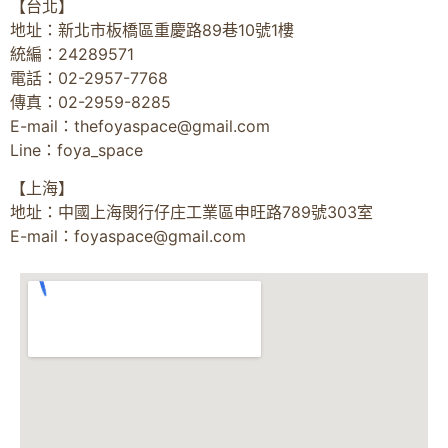
【台北】
地址：新北市板橋區重慶路89巷10號1樓
統編：24289571
電話：02-2957-7768
傳真：02-2959-8285
E-mail：
thefoyaspace@gmail.com
Line：foya_space
【上海】
地址：中國上海閔行仔庄工業區申旺路789號303室
E-mail：
foyaspace@gmail.com