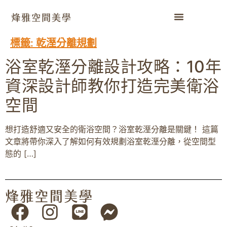
標籤:
乾溼分離規劃
浴室乾溼分離設計攻略：10年
資深設計師教你打造完美衛浴
空間
想打造舒適又安全的衛浴空間？浴室乾溼分離是關鍵！ 這篇
文章將帶你深入了解如何有效規劃浴室乾溼分離，從空間型
態的 […]