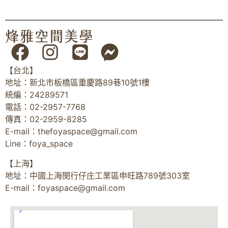
【台北】
地址：新北市板橋區重慶路89巷10號1樓
統編：24289571
電話：02-2957-7768
傳真：02-2959-8285
E-mail：
thefoyaspace@gmail.com
Line：foya_space
【上海】
地址：中國上海閔行仔庄工業區申旺路789號303室
E-mail：
foyaspace@gmail.com