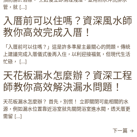
管，就 […]
入厝前可以住嗎？資深風水師
教你高效完成入厝！
「入厝前可以住嗎？」這是許多準屋主最關心的問題。傳統
上建議完成入厝儀式後再入住，以利迎接福氣，但現代生活
忙碌， […]
天花板漏水怎麼辦？資深工程
師教你高效解決漏水問題！
天花板漏水怎麼辦？ 首先，別慌！ 立即關閉可能相關的水
源，例如漏水位置靠近浴室就先關閉浴室進水閥，透天厝更
需留 […]
下一篇
→