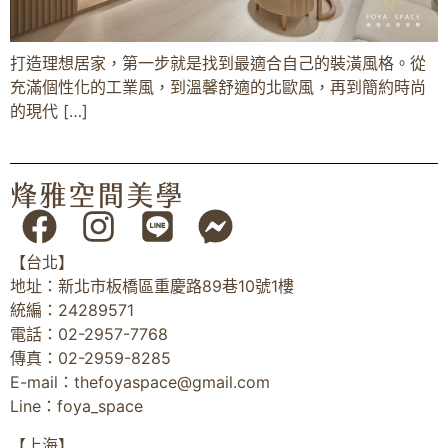
打造理想居家，第一步就是找到最適合自己的裝潢風格。從
充滿個性化的工業風，到溫馨舒適的北歐風，再到簡約時尚
的現代 […]
【台北】
地址：新北市板橋區重慶路89巷10號1樓
統編：24289571
電話：02-2957-7768
傳真：02-2959-8285
E-mail：
thefoyaspace@gmail.com
Line：foya_space
【上海】