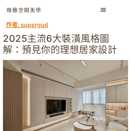
作者:
supergud
2025主流6大裝潢風格圖
解：預見你的理想居家設計